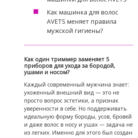
Как машинка для волос
AVETS меняет правила
мужской гигиены?
Как один триммер заменяет 5
приборов для ухода за бородой,
ушами и носом?
Каждый современный мужчина знает:
ухоженный внешний вид — это не
просто вопрос эстетики, а признак
уверенности в себе. Но поддерживать
идеальную форму бороды, усов, бровей
и даже волос в носу и ушах — задача не
из легких. Именно для этого был создан