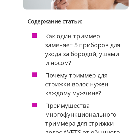
Содержание статьи:
Как один триммер
заменяет 5 приборов для
ухода за бородой, ушами
и носом?
Почему триммер для
стрижки волос нужен
каждому мужчине?
Преимущества
многофункционального
триммера для стрижки
волос AVETS от обычного