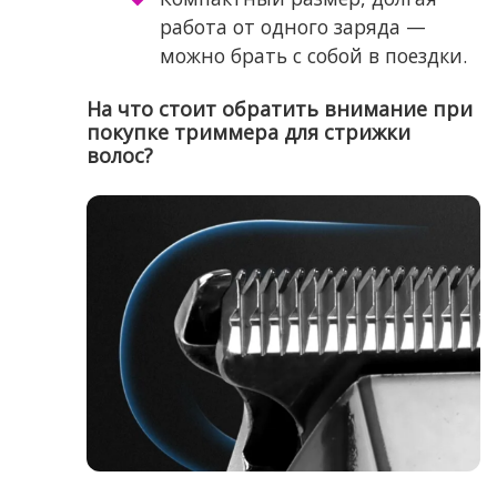
работа от одного заряда —
можно брать с собой в поездки.
На что стоит обратить внимание при
покупке триммера для стрижки
волос?