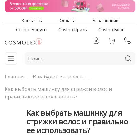
Контакты
Оплата
База знаний
Cosmo.Бонусы
Cosmo.Призы
Cosmo.Блог
Главная
Вам будет интересно
Как выбрать машинку для стрижки волос и
правильно ее использовать?
Как выбрать машинку для
стрижки волос и правильно
ее использовать?