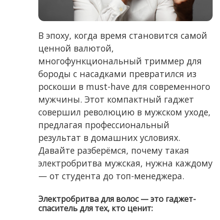
В эпоху, когда время становится самой
ценной валютой,
многофункциональный триммер для
бороды с насадками превратился из
роскоши в must-have для современного
мужчины. Этот компактный гаджет
совершил революцию в мужском уходе,
предлагая профессиональный
результат в домашних условиях.
Давайте разберёмся, почему такая
электробритва мужская, нужна каждому
— от студента до топ-менеджера.
Электробритва для волос — это гаджет-
спаситель для тех, кто ценит: