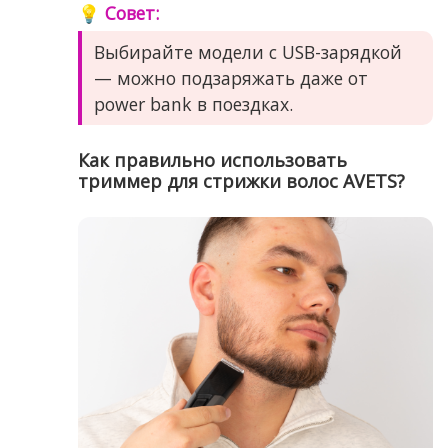
💡 Совет:
Выбирайте модели с USB-зарядкой
— можно подзаряжать даже от
power bank в поездках.
Как правильно использовать
триммер для стрижки волос AVETS?