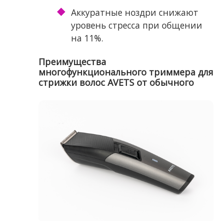
Аккуратные ноздри снижают
уровень стресса при общении
на 11%.
Преимущества
многофункционального триммера для
стрижки волос AVETS от обычного