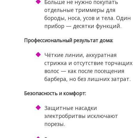
Больше не нужно покупать
отдельные триммеры для
бороды, носа, усов и тела. Один
прибор — десятки функций.
Профессиональный результат дома:
Чёткие линии, аккуратная
стрижка и отсутствие торчащих
волос — как после посещения
барбера, но без лишних затрат.
Безопасность и комфорт:
Защитные насадки
электробритвы исключают
порезы.