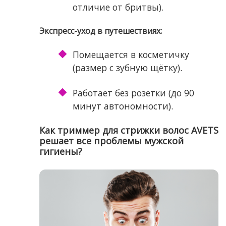
отличие от бритвы).
Экспресс-уход в путешествиях:
Помещается в косметичку
(размер с зубную щётку).
Работает без розетки (до 90
минут автономности).
Как триммер для стрижки волос AVETS
решает все проблемы мужской
гигиены?