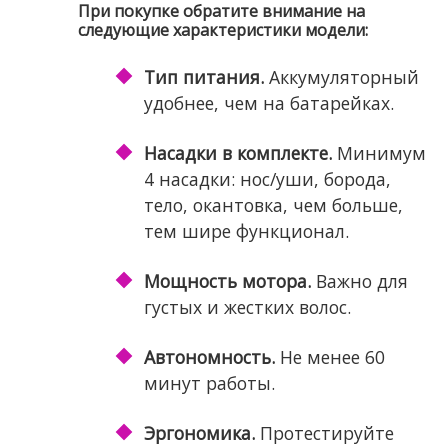
При покупке обратите внимание на
следующие характеристики модели:
Тип питания.
Аккумуляторный
удобнее, чем на батарейках.
Насадки в комплекте.
Минимум
4 насадки: нос/уши, борода,
тело, окантовка, чем больше,
тем шире функционал.
Мощность мотора.
Важно для
густых и жестких волос.
Автономность.
Не менее 60
минут работы.
Эргономика.
Протестируйте