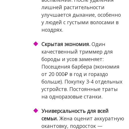
лишней растительности
улучшается дыхание, особенно
у людей с густыми волосами в
ноздрях.
Скрытая экономия.
Один
качественный триммер для
бороды и усов заменяет:
Посещения барбера (экономия
от 20 000₽ в год и гораздо
больше). Покупку 3-4 отдельных
устройств. Постоянные траты
на одноразовые станки.
Универсальность для всей
семьи.
Жена оценит аккуратную
окантовку, подросток —