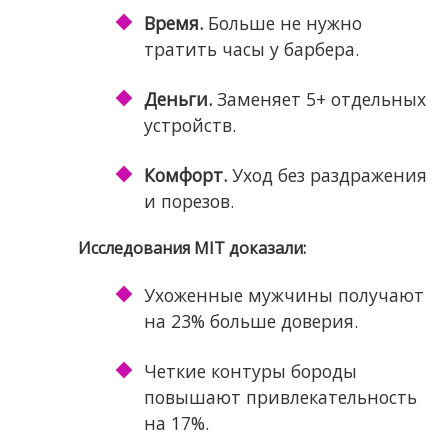
Время.
Больше не нужно
тратить часы у барбера.
Деньги.
Заменяет 5+ отдельных
устройств.
Комфорт.
Уход без раздражения
и порезов.
Исследования MIT доказали:
Ухоженные мужчины получают
на 23% больше доверия.
Четкие контуры бороды
повышают привлекательность
на 17%.