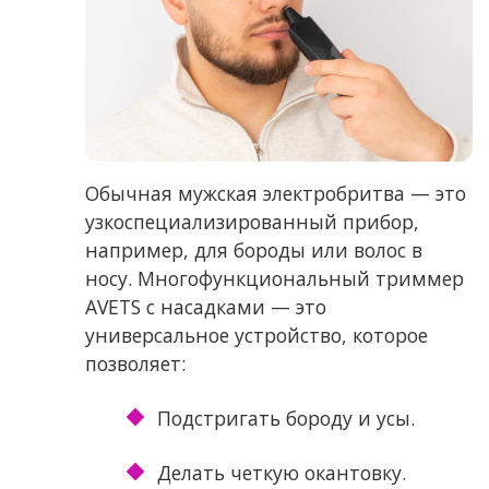
Обычная мужская электробритва — это
узкоспециализированный прибор,
например, для бороды или волос в
носу. Многофункциональный триммер
AVETS с насадками — это
универсальное устройство, которое
позволяет:
Подстригать бороду и усы.
Делать четкую окантовку.