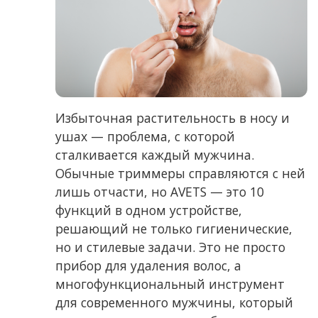
Избыточная растительность в носу и
ушах — проблема, с которой
сталкивается каждый мужчина.
Обычные триммеры справляются с ней
лишь отчасти, но AVETS — это 10
функций в одном устройстве,
решающий не только гигиенические,
но и стилевые задачи. Это не просто
прибор для удаления волос, а
многофункциональный инструмент
для современного мужчины, который