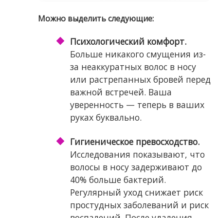
Можно выделить следующие:
Психологический комфорт.
Больше никакого смущения из-
за неаккуратных волос в носу
или растрепанных бровей перед
важной встречей. Ваша
уверенность — теперь в ваших
руках буквально.
Гигиеническое превосходство.
Исследования показывают, что
волосы в носу задерживают до
40% больше бактерий.
Регулярный уход снижает риск
простудных заболеваний и риск
воспалений. После удаления