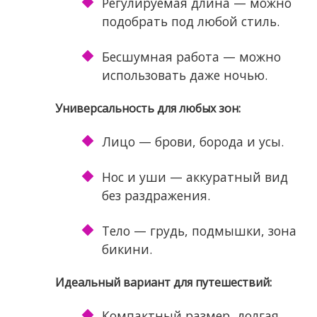
Регулируемая длина — можно
подобрать под любой стиль.
Бесшумная работа — можно
использовать даже ночью.
Универсальность для любых зон:
Лицо — брови, борода и усы.
Нос и уши — аккуратный вид
без раздражения.
Тело — грудь, подмышки, зона
бикини.
Идеальный вариант для путешествий:
Компактный размер, долгая