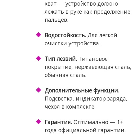
хват — устройство должно
лежать в руке как продолжение
пальцев.
Водостойкость.
Для легкой
очистки устройства.
Тип лезвий.
Титановое
покрытие, нержавеющая сталь,
обычная сталь.
Дополнительные функции.
Подсветка, индикатор заряда,
чехол в комплекте.
Гарантия.
Оптимально — 1+
года официальной гарантии.