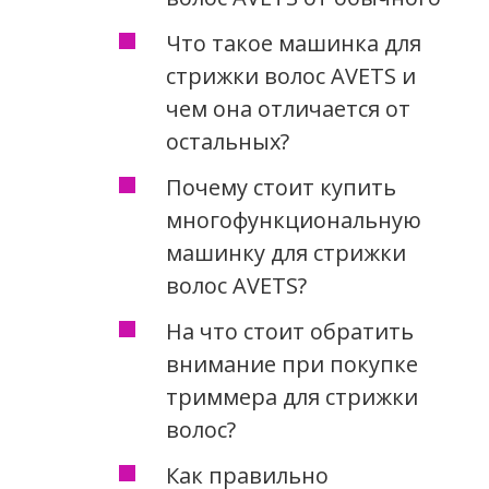
Что такое машинка для
стрижки волос AVETS и
чем она отличается от
остальных?
Почему стоит купить
многофункциональную
машинку для стрижки
волос AVETS?
На что стоит обратить
внимание при покупке
триммера для стрижки
волос?
Как правильно