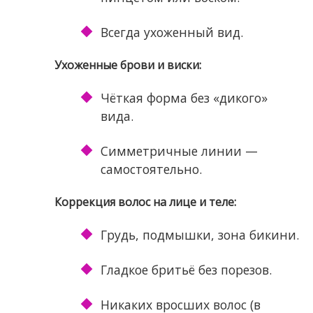
Всегда ухоженный вид.
Ухоженные брови и виски:
Чёткая форма без «дикого»
вида.
Симметричные линии —
самостоятельно.
Коррекция волос на лице и теле:
Грудь, подмышки, зона бикини.
Гладкое бритьё без порезов.
Никаких вросших волос (в