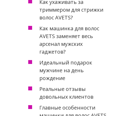
Как ухаживать за
триммером для стрижки
волос AVETS?
Как машинка для волос
AVETS заменяет весь
арсенал мужских
гаджетов?
Идеальный подарок
мужчине на день
рождение
Реальные отзывы
довольных клиентов
Главные особенности
машинки для волос AVETS