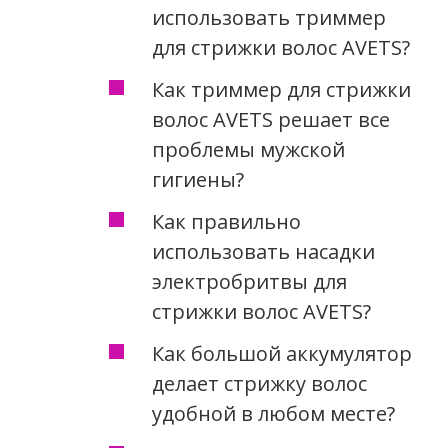
использовать триммер
для стрижки волос AVETS?
Как триммер для стрижки
волос AVETS решает все
проблемы мужской
гигиены?
Как правильно
использовать насадки
электробритвы для
стрижки волос AVETS?
Как большой аккумулятор
делает стрижку волос
удобной в любом месте?