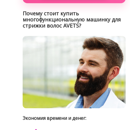
Почему стоит купить
многофункциональную машинку для
стрижки волос AVETS?
Экономия времени и денег: