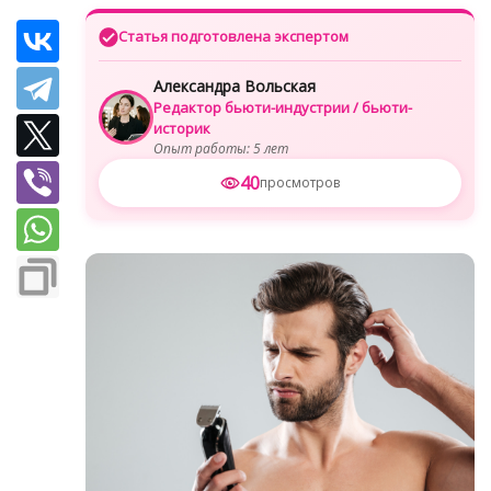
Статья подготовлена экспертом
Александра Вольская
Редактор бьюти-индустрии / бьюти-
историк
Опыт работы: 5 лет
40
просмотров