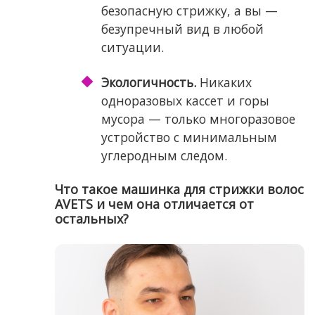
безопасную стрижку, а вы —
безупречный вид в любой
ситуации.
Экологичность.
Никаких
одноразовых кассет и горы
мусора — только многоразовое
устройство с минимальным
углеродным следом.
Что такое машинка для стрижки волос
AVETS и чем она отличается от
остальных?