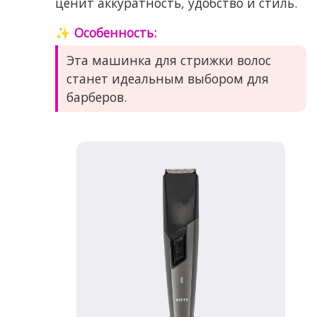
ценит аккуратность, удобство и стиль.
✨ Особенность:
Эта машинка для стрижки волос
станет идеальным выбором для
барберов.