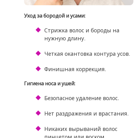
Уход за бородой и усами:
Стрижка волос и бороды на
нужную длину.
Четкая окантовка контура усов.
Финишная коррекция.
Гигиена носа и ушей:
Безопасное удаление волос.
Нет раздражения и врастания.
Никаких вырываний волос
пинцетом или воском.