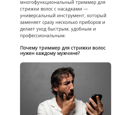
многофункциональный триммер для
стрижки волос с насадками —
универсальный инструмент, который
заменяет сразу несколько приборов и
делает уход быстрым, удобным и
профессиональным.
Почему триммер для стрижки волос
нужен каждому мужчине?