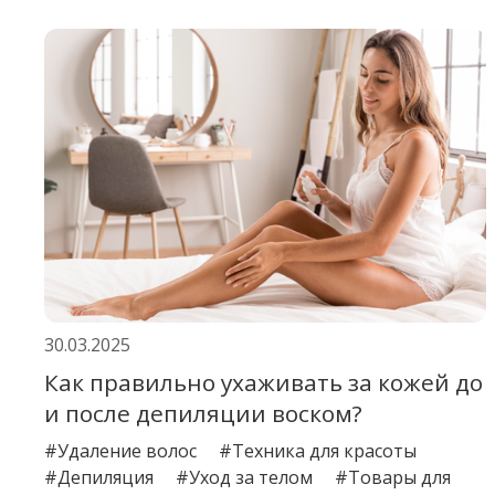
30.03.2025
Как правильно ухаживать за кожей до
и после депиляции воском?
#Удаление волос
#Техника для красоты
#Депиляция
#Уход за телом
#Товары для