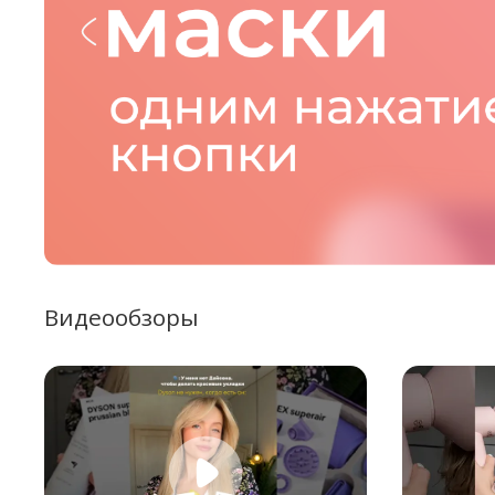
Видеообзоры