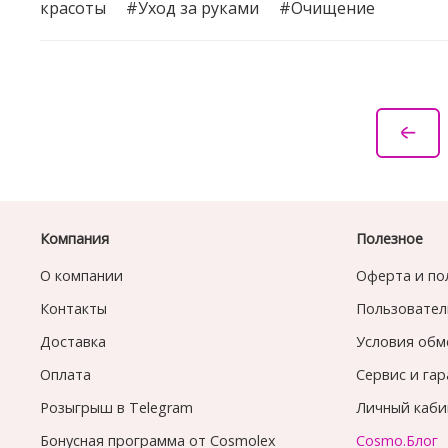
красоты
#Уход за руками
#Очищение
Компания
Полезное
О компании
Оферта и по
Контакты
Пользовател
Доставка
Условия обм
Оплата
Сервис и га
Розыгрыш в Telegram
Личный каби
Бонусная программа от Cosmolex
Cosmo.Блог