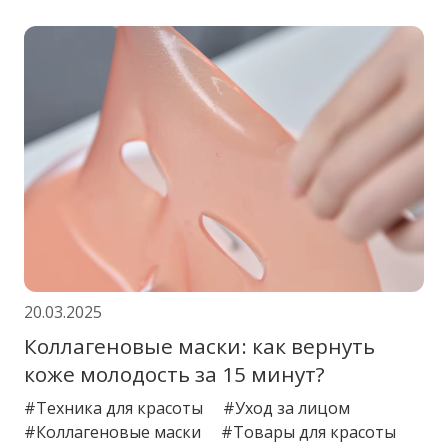
20.03.2025
Коллагеновые маски: как вернуть
коже молодость за 15 минут?
#Техника для красоты
#Уход за лицом
#Коллагеновые маски
#Товары для красоты