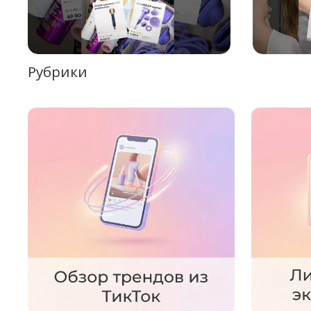
Рубрики