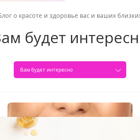
Блог о красоте и здоровье вас и ваших близки
ам будет интерес
Вам будет интересно