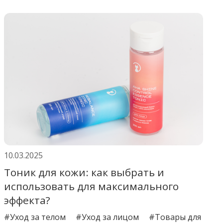
10.03.2025
Тоник для кожи: как выбрать и
использовать для максимального
эффекта?
#Уход за телом
#Уход за лицом
#Товары для