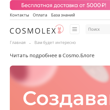
Контакты
Оплата
База знаний
Главная
Вам будет интересно
Читать подробнее в Cosmo.Блоге