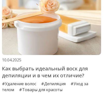
10.04.2025
Как выбрать идеальный воск для
депиляции и в чем их отличие?
#Удаление волос
#Депиляция
#Уход за
телом
#Товары для красоты