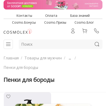
Контакты
Оплата
База знаний
Cosmo.Бонусы
Cosmo.Призы
Cosmo.Блог
Главная
Товары для мужчин
...
Пенки для бороды
Пенки для бороды