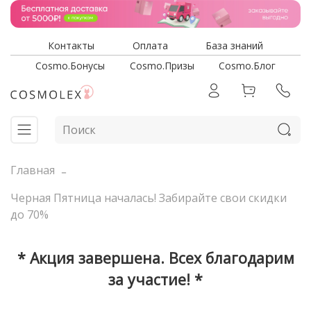
Контакты
Оплата
База знаний
Cosmo.Бонусы
Cosmo.Призы
Cosmo.Блог
Главная
Черная Пятница началась! Забирайте свои скидки
до 70%
* Акция завершена. Всех благодарим
за участие! *