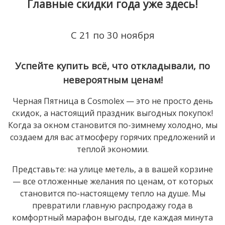
Главные скидки года уже здесь!
C 21 по 30 ноября
Успейте купить всё, что откладывали, по
невероятным ценам!
Черная Пятница в Cosmolex — это не просто день
скидок, а настоящий праздник выгодных покупок!
Когда за окном становится по-зимнему холодно, мы
создаем для вас атмосферу горячих предложений и
теплой экономии.
Представьте: на улице метель, а в вашей корзине
— все отложенные желания по ценам, от которых
становится по-настоящему тепло на душе. Мы
превратили главную распродажу года в
комфортный марафон выгоды, где каждая минута