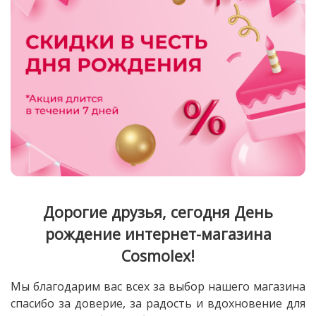
Дорогие друзья, сегодня День
рождение интернет-магазина
Cosmolex!
Мы благодарим вас всех за выбор нашего магазина
спасибо за доверие, за радость и вдохновение для