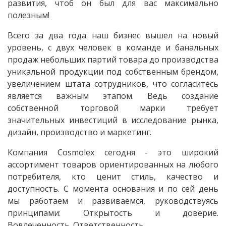
развития, чтоб он был для вас максимально
полезным!
Всего за два года наш бизнес вышел на новый
уровень, с двух человек в команде и банальных
продаж небольших партий товара до производства
уникальной продукции под собственным брендом,
увеличением штата сотрудников, что согласитесь
является важным этапом. Ведь создание
собственной торговой марки требует
значительных инвестиций в исследование рынка,
дизайн, производство и маркетинг.
Компания Cosmolex сегодня - это широкий
ассортимент товаров ориентированных на любого
потребителя, кто ценит стиль, качество и
доступность. С момента основания и по сей день
мы работаем и развиваемся, руководствуясь
принципами: Открытость и доверие.
Вовлеченность. Ответственность.