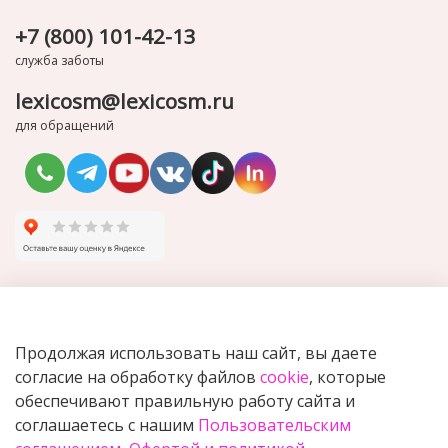
+7 (800) 101-42-13
служба заботы
lexicosm@lexicosm.ru
для обращений
Компания
Продолжая использовать наш сайт, вы даете
согласие на обработку файлов
cookie
, которые
Полезное
обеспечивают правильную работу сайта и
соглашаетесь с нашим
Пользовательским