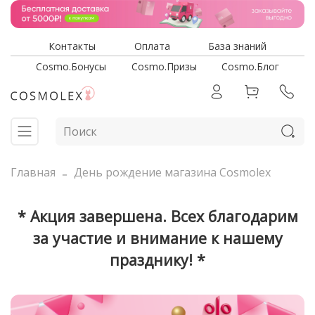
Контакты
Оплата
База знаний
Cosmo.Бонусы
Cosmo.Призы
Cosmo.Блог
Главная
День рождение магазина Cosmolex
* Акция завершена. Всех благодарим
за участие и внимание к нашему
празднику! *