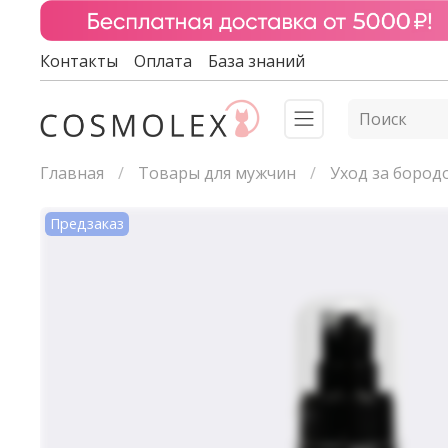
Контакты
Оплата
База знаний
Главная
Товары для мужчин
Уход за бород
Предзаказ