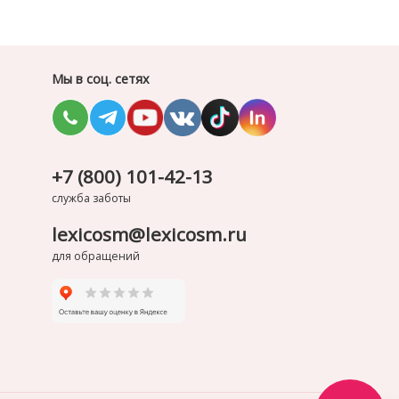
Мы в соц. сетях
+7 (800) 101-42-13
служба заботы
lexicosm@lexicosm.ru
для обращений