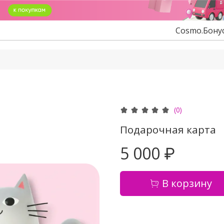
Cosmo.Бону
(0)
Подарочная карта
5 000 ₽
В корзину