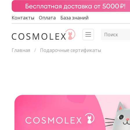
Контакты
Оплата
База знаний
Главная
Подарочные сертификаты