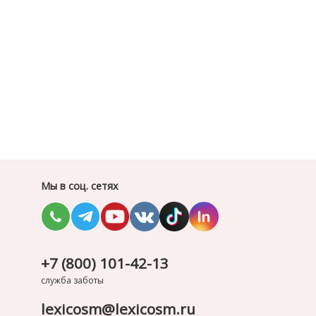
Мы в соц. сетях
+7 (800) 101-42-13
служба заботы
lexicosm@lexicosm.ru