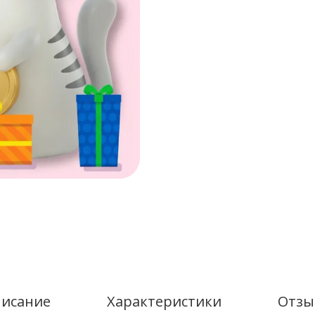
исание
Характеристики
Отзы