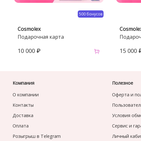
500 бонусов
Cosmolex
Cosmole
Подарочная карта
Подароч
10 000 ₽
15 000 
Компания
Полезное
О компании
Оферта и по
Контакты
Пользовател
Доставка
Условия обм
Оплата
Сервис и га
Розыгрыш в Telegram
Личный каби