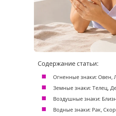
Содержание статьи:
Огненные знаки: Овен, 
Земные знаки: Телец, Де
Воздушные знаки: Близн
Водные знаки: Рак, Ско