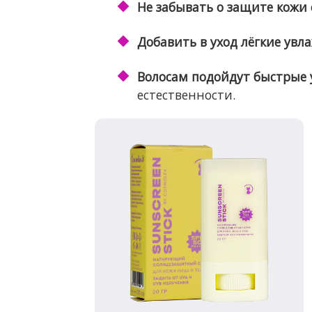
Не забывать о защите кожи 
Добавить в уход лёгкие ув
Волосам подойдут быстрые 
естественности.