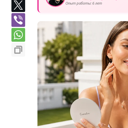
Опыт работы: 6 лет