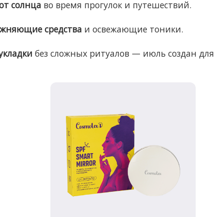
от солнца
во время прогулок и путешествий.
лажняющие средства
и освежающие тоники.
укладки
без сложных ритуалов — июль создан для