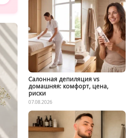
Салонная депиляция vs
домашняя: комфорт, цена,
риски
07.08.2026