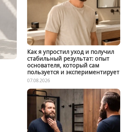
Как я упростил уход и получил
стабильный результат: опыт
основателя, который сам
пользуется и экспериментирует
07.08.2026