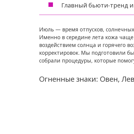
Главный бьюти-тренд 
Июль — время отпусков, солнечных 
Именно в середине лета кожа чаще
воздействием солнца и горячего в
корректировок. Мы подготовили бью
собрали процедуры, которые помогу
Огненные знаки: Овен, Лев