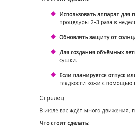
Использовать аппарат для 
процедуры 2–3 раза в недел
Обновлять защиту от солнц
Для создания объёмных лет
сушки.
Если планируется отпуск и
гладкости кожи с помощью 
Стрелец
В июле вас ждёт много движения, п
Что стоит сделать: