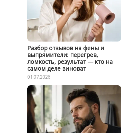
Разбор отзывов на фены и
выпрямители: перегрев,
ломкость, результат — кто на
самом деле виноват
01.07.2026