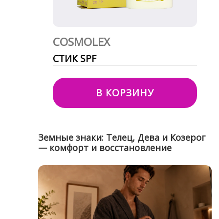
COSMOLEX
СТИК SPF
В КОРЗИНУ
Земные знаки: Телец, Дева и Козерог
— комфорт и восстановление