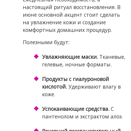
настоящий ритуал восстановления. В
июне основной акцент стоит сделать
на увлажнение кожи и создание
комфортных домашних процедур.
Полезными будут:
Увлажняющие маски.
Тканевые,
гелевые, ночные форматы.
Продукты с гиалуроновой
кислотой.
Удерживают влагу в
коже.
Успокаивающие средства.
С
пантенолом и экстрактом алоэ.
Вечерний восстановительный