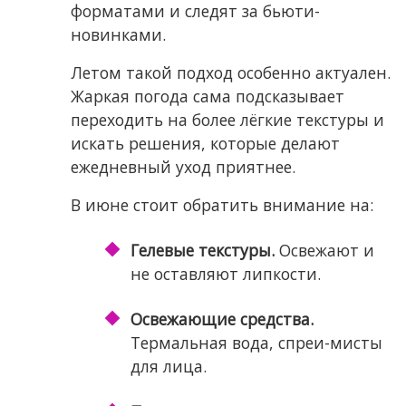
форматами и следят за бьюти-
новинками.
Летом такой подход особенно актуален.
Жаркая погода сама подсказывает
переходить на более лёгкие текстуры и
искать решения, которые делают
ежедневный уход приятнее.
В июне стоит обратить внимание на:
Гелевые текстуры.
Освежают и
не оставляют липкости.
Освежающие средства.
Термальная вода, спреи-мисты
для лица.