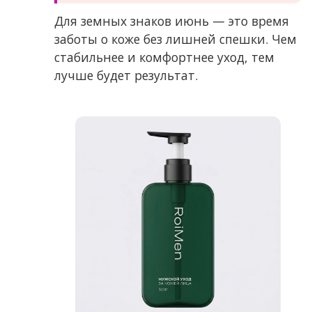
Для земных знаков июнь — это время
заботы о коже без лишней спешки. Чем
стабильнее и комфортнее уход, тем
лучше будет результат.