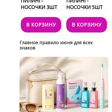
ПИЛИНГ-
ПИЛИНГ-
НОСОЧКИ 3ШТ
НОСОЧКИ 5ШТ
В КОРЗИНУ
В КОРЗИНУ
Главное правило июня для всех
знаков