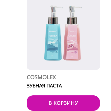
COSMOLEX
ЗУБНАЯ ПАСТА
В КОРЗИНУ