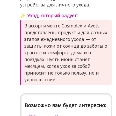
устройства для личного ухода.
✨ Уход, который радует:
В ассортименте Cosmolex и Avets
представлены продукты для разных
этапов ежедневного ухода — от
защиты кожи от солнца до заботы о
красоте и комфорте дома и в
поездках. Пусть июнь станет
месяцем, когда уход за собой
приносит не только пользу, но и
удовольствие.
Возможно вам будет интересно: