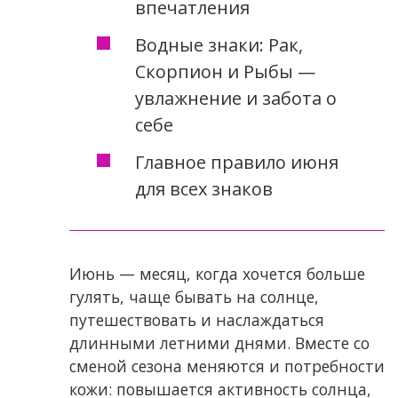
впечатления
Водные знаки: Рак,
Скорпион и Рыбы —
увлажнение и забота о
себе
Главное правило июня
для всех знаков
Июнь — месяц, когда хочется больше
гулять, чаще бывать на солнце,
путешествовать и наслаждаться
длинными летними днями. Вместе со
сменой сезона меняются и потребности
кожи: повышается активность солнца,