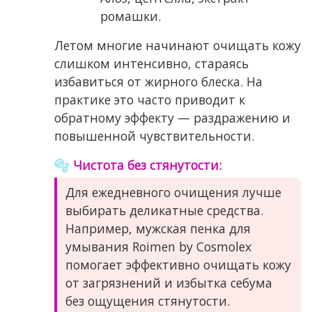
ромашки.
Летом многие начинают очищать кожу
слишком интенсивно, стараясь
избавиться от жирного блеска. На
практике это часто приводит к
обратному эффекту — раздражению и
повышенной чувствительности.
🫧 Чистота без стянутости:
Для ежедневного очищения лучше
выбирать деликатные средства.
Например, мужская пенка для
умывания Roimen by Cosmolex
помогает эффективно очищать кожу
от загрязнений и избытка себума
без ощущения стянутости.