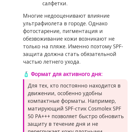
салфетки.
Многие недооценивают влияние
ультрафиолета в городе. Однако
фотостарение, пигментация и
обезвоживание кожи возникают не
только на пляже. Именно поэтому SPF-
защита должна стать обязательной
частью летнего ухода.
🧴 Формат для активного дня:
Для тех, кто постоянно находится в
движении, особенно удобны
компактные форматы. Например,
матирующий SPF-стик Cosmolex SPF
50 PA+++ позволяет быстро обновить
защиту в течение дня и не
перегружает кожу плотными