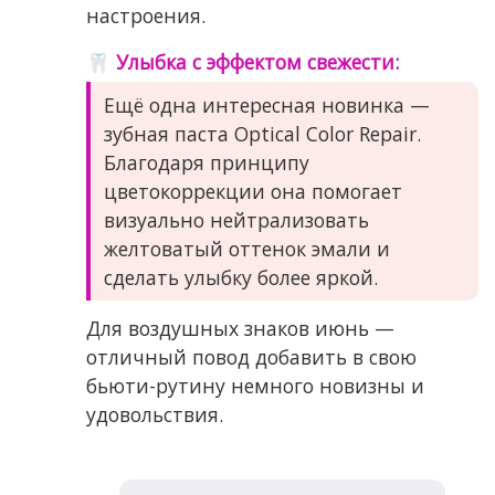
настроения.
🦷 Улыбка с эффектом свежести:
Ещё одна интересная новинка —
зубная паста Optical Color Repair.
Благодаря принципу
цветокоррекции она помогает
визуально нейтрализовать
желтоватый оттенок эмали и
сделать улыбку более яркой.
Для воздушных знаков июнь —
отличный повод добавить в свою
бьюти-рутину немного новизны и
удовольствия.