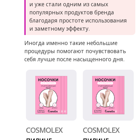
и уже стали одним из самых
популярных продуктов бренда
благодаря простоте использования
и заметному эффекту.
Иногда именно такие небольшие
процедуры помогают почувствовать
себя лучше после насыщенного дня.
COSMOLEX
COSMOLEX