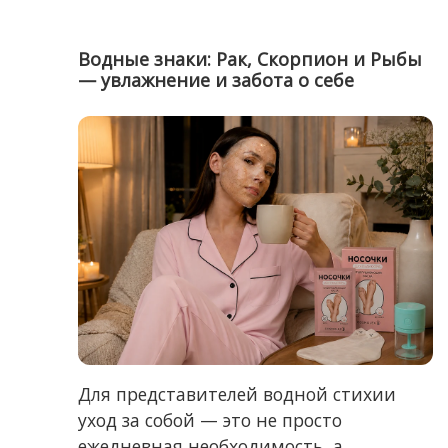
Водные знаки: Рак, Скорпион и Рыбы
— увлажнение и забота о себе
Для представителей водной стихии
уход за собой — это не просто
ежедневная необходимость, а