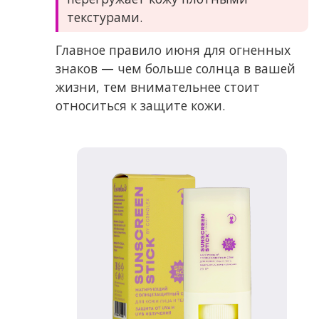
текстурами.
Главное правило июня для огненных
знаков — чем больше солнца в вашей
жизни, тем внимательнее стоит
относиться к защите кожи.