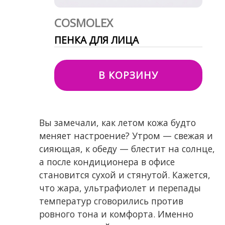
COSMOLEX
ПЕНКА ДЛЯ ЛИЦА
В КОРЗИНУ
Вы замечали, как летом кожа будто
меняет настроение? Утром — свежая и
сияющая, к обеду — блестит на солнце,
а после кондиционера в офисе
становится сухой и стянутой. Кажется,
что жара, ультрафиолет и перепады
температур сговорились против
ровного тона и комфорта. Именно