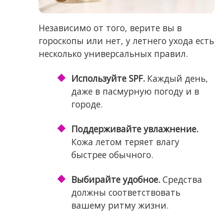
Независимо от того, верите вы в
гороскопы или нет, у летнего ухода есть
несколько универсальных правил.
Используйте SPF.
Каждый день,
даже в пасмурную погоду и в
городе.
Поддерживайте увлажнение.
Кожа летом теряет влагу
быстрее обычного.
Выбирайте удобное.
Средства
должны соответствовать
вашему ритму жизни.