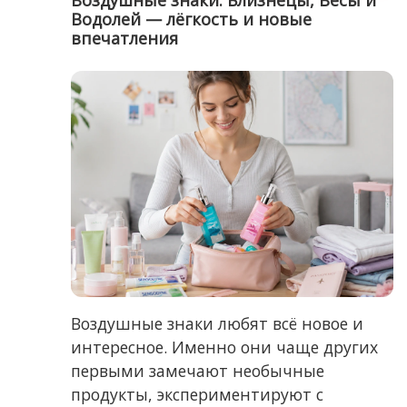
Воздушные знаки: Близнецы, Весы и
Водолей — лёгкость и новые
впечатления
Воздушные знаки любят всё новое и
интересное. Именно они чаще других
первыми замечают необычные
продукты, экспериментируют с