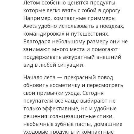
Летом особенно ценятся продукты,
которые легко взять с собой в дорогу.
Например, компактные триммеры
Avets удобно использовать в поездках,
командировках и путешествиях.
Благодаря небольшому размеру они не
занимают много места и помогают
поддерживать аккуратный внешний
вид в любой ситуации.
Начало лета — прекрасный повод
обновить косметичку и пересмотреть
свои привычки ухода. Сегодня
покупатели всё чаще выбирают не
только эффективные, но и удобные
решения: солнцезащитные стики,
необычные зубные пасты, домашние
уходовые продукты и компактные