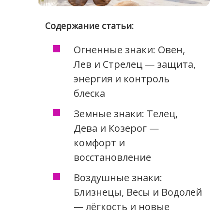
Содержание статьи:
Огненные знаки: Овен,
Лев и Стрелец — защита,
энергия и контроль
блеска
Земные знаки: Телец,
Дева и Козерог —
комфорт и
восстановление
Воздушные знаки:
Близнецы, Весы и Водолей
— лёгкость и новые