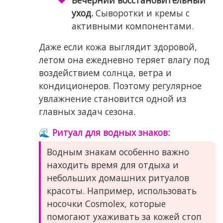
уход.
Сыворотки и кремы с
активными компонентами.
Даже если кожа выглядит здоровой,
летом она ежедневно теряет влагу под
воздействием солнца, ветра и
кондиционеров. Поэтому регулярное
увлажнение становится одной из
главных задач сезона.
🌊 Ритуал для водных знаков:
Водным знакам особенно важно
находить время для отдыха и
небольших домашних ритуалов
красоты. Например, использовать
носочки Cosmolex, которые
помогают ухаживать за кожей стоп