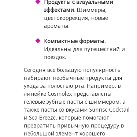
Продукты с визуальными
эффектами.
Шиммеры,
цветокоррекция, новые
ароматы.
Компактные форматы.
Идеальны для путешествий и
поездок.
Сегодня всё большую популярность
набирают необычные продукты для
ухода за полостью рта. Например, в
линейке Cosmolex представлены
гелевые зубные пасты с шиммером, а
также пасты со вкусами Sunrise Cocktail
и Sea Breeze, которые помогают
превратить привычную процедуру в
небольшой элемент хорошего