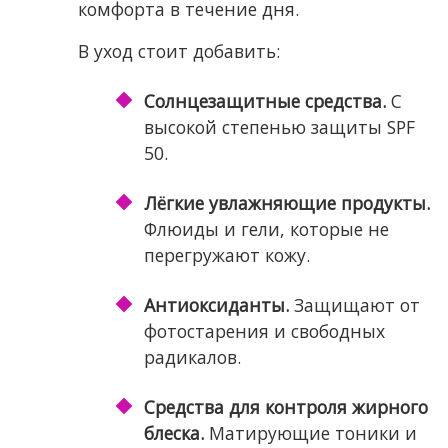
комфорта в течение дня.
В уход стоит добавить:
Солнцезащитные средства.
С
высокой степенью защиты SPF
50.
Лёгкие увлажняющие продукты.
Флюиды и гели, которые не
перегружают кожу.
Антиоксиданты.
Защищают от
фотостарения и свободных
радикалов.
Средства для контроля жирного
блеска.
Матирующие тоники и