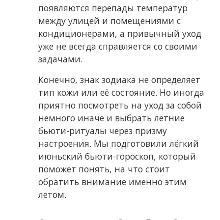
появляются перепады температур
между улицей и помещениями с
кондиционерами, а привычный уход
уже не всегда справляется со своими
задачами.
Конечно, знак зодиака не определяет
тип кожи или её состояние. Но иногда
приятно посмотреть на уход за собой
немного иначе и выбрать летние
бьюти-ритуалы через призму
настроения. Мы подготовили лёгкий
июньский бьюти-гороскоп, который
поможет понять, на что стоит
обратить внимание именно этим
летом.