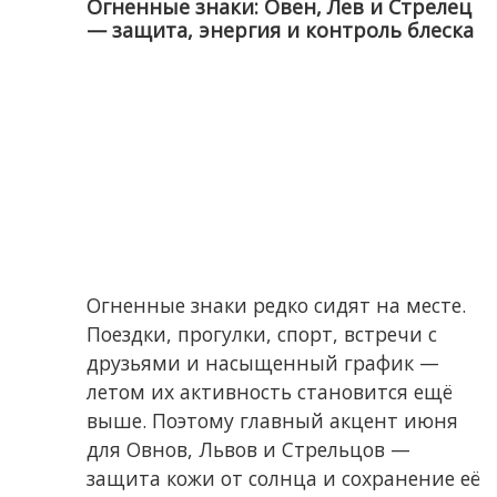
Огненные знаки: Овен, Лев и Стрелец
— защита, энергия и контроль блеска
Огненные знаки редко сидят на месте.
Поездки, прогулки, спорт, встречи с
друзьями и насыщенный график —
летом их активность становится ещё
выше. Поэтому главный акцент июня
для Овнов, Львов и Стрельцов —
защита кожи от солнца и сохранение её