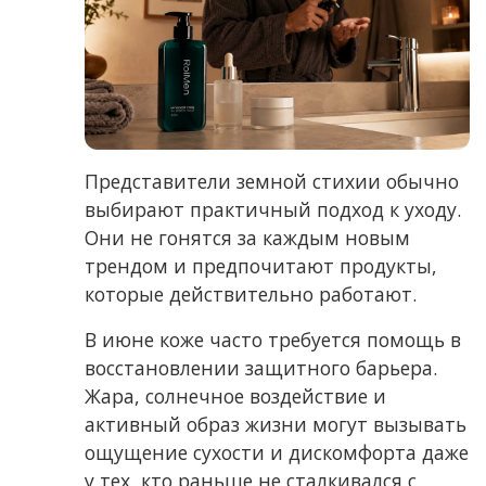
Представители земной стихии обычно
выбирают практичный подход к уходу.
Они не гонятся за каждым новым
трендом и предпочитают продукты,
которые действительно работают.
В июне коже часто требуется помощь в
восстановлении защитного барьера.
Жара, солнечное воздействие и
активный образ жизни могут вызывать
ощущение сухости и дискомфорта даже
у тех, кто раньше не сталкивался с