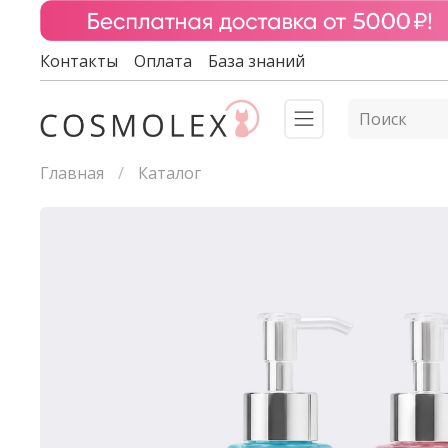
Контакты
Оплата
База знаний
Главная
Каталог