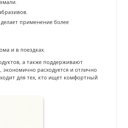
эмали.
абразивов.
 делает применение более
ома и в поездках.
одуктов, а также поддерживают
, экономично расходуется и отлично
ходит для тех, кто ищет комфортный